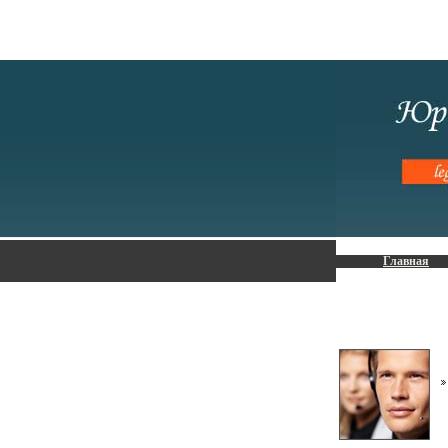
Главная